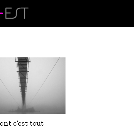
ont c’est tout